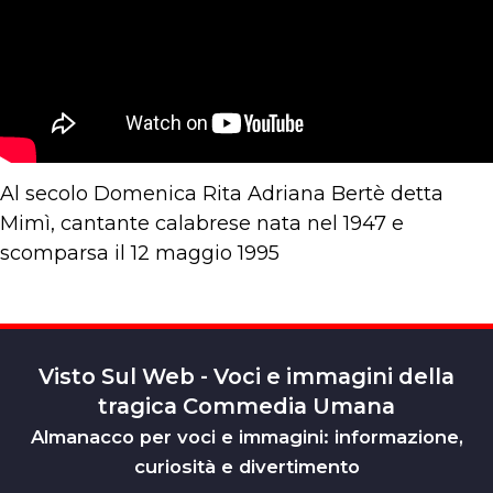
Al secolo Domenica Rita Adriana Bertè detta
Mimì, cantante calabrese nata nel 1947 e
scomparsa il 12 maggio 1995
Visto Sul Web - Voci e immagini della
tragica Commedia Umana
Almanacco per voci e immagini: informazione,
curiosità e divertimento