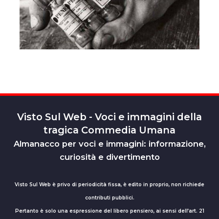
Visto Sul Web - Voci e immagini della
tragica Commedia Umana
Almanacco per voci e immagini: informazione,
curiosità e divertimento
Visto Sul Web è privo di periodicità fissa, è edito in proprio, non richiede
contributi pubblici.
Pertanto è solo una espressione del libero pensiero, ai sensi dell’art. 21