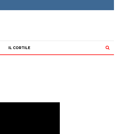
IL CORTILE