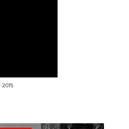
e 2015