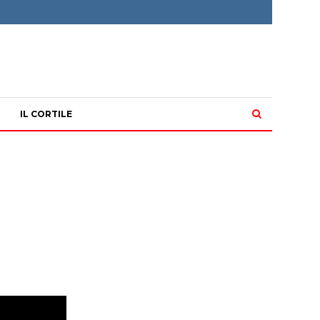
IL CORTILE