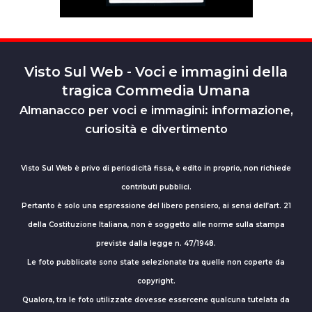
Visto Sul Web - Voci e immagini della
tragica Commedia Umana
Almanacco per voci e immagini: informazione,
curiosità e divertimento
Visto Sul Web è privo di periodicità fissa, è edito in proprio, non richiede
contributi pubblici.
Pertanto è solo una espressione del libero pensiero, ai sensi dell’art. 21
della Costituzione Italiana, non è soggetto alle norme sulla stampa
previste dalla legge n. 47/1948.
Le foto pubblicate sono state selezionate tra quelle non coperte da
copyright.
Qualora, tra le foto utilizzate dovesse essercene qualcuna tutelata da