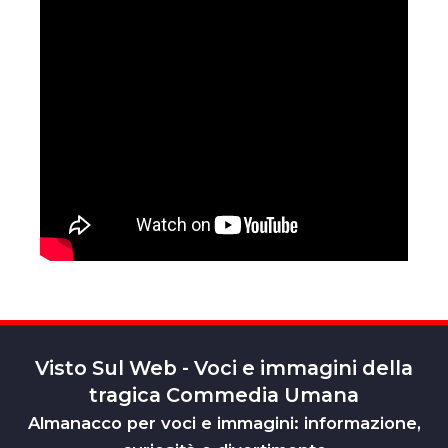
Visto Sul Web - Voci e immagini della
tragica Commedia Umana
Almanacco per voci e immagini: informazione,