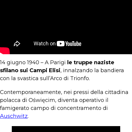
14 giugno 1940 – A Parigi
le truppe naziste
sfilano sui Campi Elisi
, innalzando la bandiera
con la svastica sull’Arco di Trionfo.
Contemporaneamente, nei pressi della cittadina
polacca di Oświęcim, diventa operativo il
famigerato campo di concentramento di
Auschwitz
.