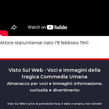
Attore statunitense nato l’8 febbraio 1941
Visto Sul Web - Voci e immagini della
tragica Commedia Umana
Almanacco per voci e immagini: informazione,
curiosità e divertimento
Visto Sul Web è privo di periodicità fissa, è edito in proprio, non richiede