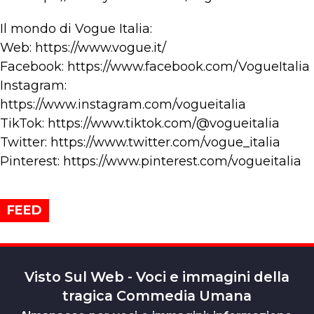
Il mondo di Vogue Italia:
Web: https://www.vogue.it/
Facebook: https://www.facebook.com/VogueItalia
Instagram:
https://www.instagram.com/vogueitalia
TikTok: https://www.tiktok.com/@vogueitalia
Twitter: https://www.twitter.com/vogue_italia
Pinterest: https://www.pinterest.com/vogueitalia
FEED
Visto Sul Web - Voci e immagini della
tragica Commedia Umana