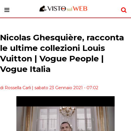
Nicolas Ghesquière, racconta
le ultime collezioni Louis
Vuitton | Vogue People |
Vogue Italia
di Rossella Carli
| sabato 23 Gennaio 2021 - 07:02