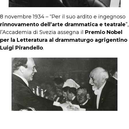
8 novembre 1934 – “Per il suo ardito e ingegnoso
rinnovamento dell’arte drammatica e teatrale
”,
l’Accademia di Svezia assegna il
Premio Nobel
per la Letteratura al drammaturgo agrigentino
Luigi Pirandello
.