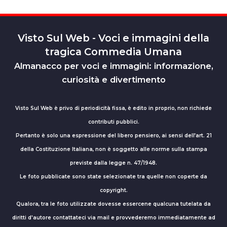
Visto Sul Web - Voci e immagini della
tragica Commedia Umana
Almanacco per voci e immagini: informazione,
curiosità e divertimento
Visto Sul Web è privo di periodicità fissa, è edito in proprio, non richiede
contributi pubblici.
Pertanto è solo una espressione del libero pensiero, ai sensi dell’art. 21
della Costituzione Italiana, non è soggetto alle norme sulla stampa
previste dalla legge n. 47/1948.
Le foto pubblicate sono state selezionate tra quelle non coperte da
copyright.
Qualora, tra le foto utilizzate dovesse essercene qualcuna tutelata da
diritti d'autore contattateci via mail e provvederemo immediatamente ad