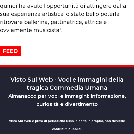
quindi ha avuto l’opportunità di attingere dalla
sua esperienza artistica: è stato bello poterla
ritrovare ballerina, pattinatrice, attrice e
ovviamente musicista".
FEED
Visto Sul Web - Voci e immagini della
tragica Commedia Umana
Almanacco per voci e immagini: informazione,
curiosità e divertimento
Visto Sul Web è privo di periodicità fissa, è edito in proprio, non richiede
contributi pubblici.