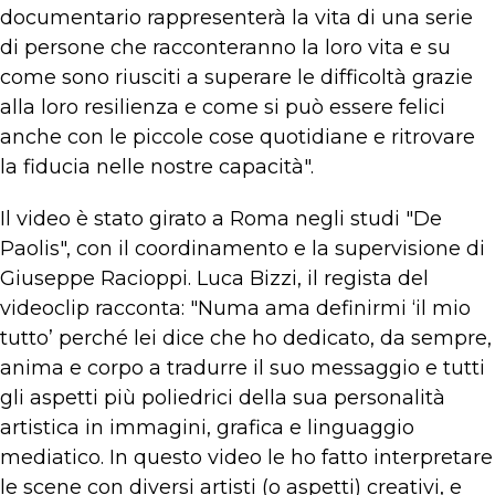
documentario rappresenterà la vita di una serie
di persone che racconteranno la loro vita e su
come sono riusciti a superare le difficoltà grazie
alla loro resilienza e come si può essere felici
anche con le piccole cose quotidiane e ritrovare
la fiducia nelle nostre capacità".
Il video è stato girato a Roma negli studi "De
Paolis", con il coordinamento e la supervisione di
Giuseppe Racioppi. Luca Bizzi, il regista del
videoclip racconta: "Numa ama definirmi ‘il mio
tutto’ perché lei dice che ho dedicato, da sempre,
anima e corpo a tradurre il suo messaggio e tutti
gli aspetti più poliedrici della sua personalità
artistica in immagini, grafica e linguaggio
mediatico. In questo video le ho fatto interpretare
le scene con diversi artisti (o aspetti) creativi, e