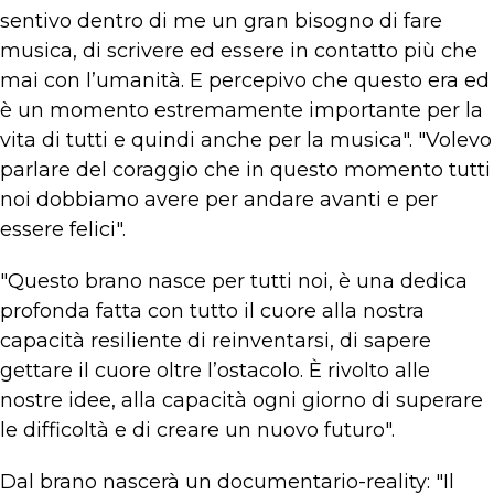
sentivo dentro di me un gran bisogno di fare
musica, di scrivere ed essere in contatto più che
mai con l’umanità. E percepivo che questo era ed
è un momento estremamente importante per la
vita di tutti e quindi anche per la musica". "Volevo
parlare del coraggio che in questo momento tutti
noi dobbiamo avere per andare avanti e per
essere felici".
"Questo brano nasce per tutti noi, è una dedica
profonda fatta con tutto il cuore alla nostra
capacità resiliente di reinventarsi, di sapere
gettare il cuore oltre l’ostacolo. È rivolto alle
nostre idee, alla capacità ogni giorno di superare
le difficoltà e di creare un nuovo futuro".
Dal brano nascerà un documentario-reality: "Il