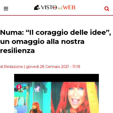
Numa: “Il coraggio delle idee”,
un omaggio alla nostra
resilienza
di Redazione
| giovedì 28 Gennaio 2021 - 11:18