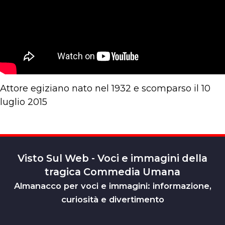
Attore egiziano nato nel 1932 e scomparso il 10
luglio 2015
Visto Sul Web - Voci e immagini della
tragica Commedia Umana
Almanacco per voci e immagini: informazione,
curiosità e divertimento