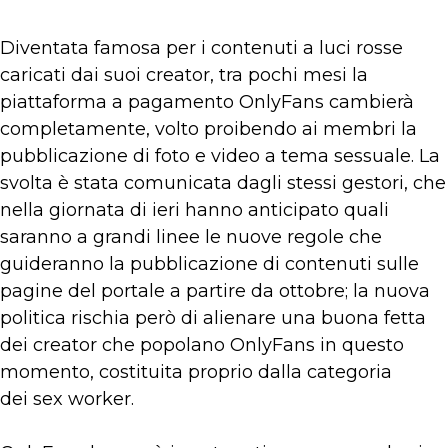
Diventata famosa per i contenuti a luci rosse
caricati dai suoi creator, tra pochi mesi la
piattaforma a pagamento OnlyFans cambierà
completamente, volto proibendo ai membri la
pubblicazione di foto e video a tema sessuale. La
svolta è stata comunicata dagli stessi gestori, che
nella giornata di ieri hanno anticipato quali
saranno a grandi linee le nuove regole che
guideranno la pubblicazione di contenuti sulle
pagine del portale a partire da ottobre; la nuova
politica rischia però di alienare una buona fetta
dei creator che popolano OnlyFans in questo
momento, costituita proprio dalla categoria
dei sex worker.