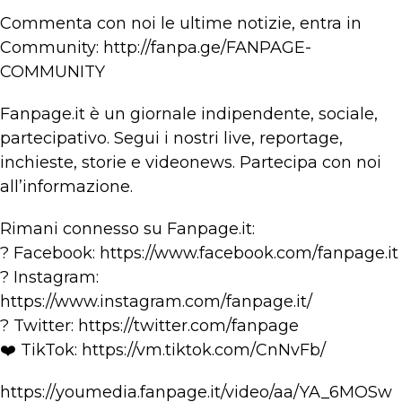
Commenta con noi le ultime notizie, entra in
Community: http://fanpa.ge/FANPAGE-
COMMUNITY
Fanpage.it è un giornale indipendente, sociale,
partecipativo. Segui i nostri live, reportage,
inchieste, storie e videonews. Partecipa con noi
all’informazione.
Rimani connesso su Fanpage.it:
? Facebook: https://www.facebook.com/fanpage.it
? Instagram:
https://www.instagram.com/fanpage.it/
? Twitter: https://twitter.com/fanpage
❤️ TikTok: https://vm.tiktok.com/CnNvFb/
https://youmedia.fanpage.it/video/aa/YA_6MOSw