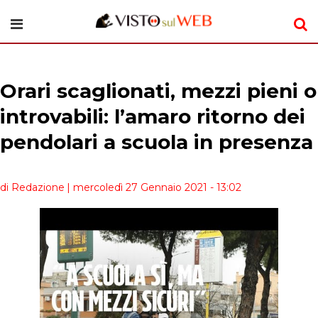
Orari scaglionati, mezzi pieni o
introvabili: l’amaro ritorno dei
pendolari a scuola in presenza
di Redazione
| mercoledì 27 Gennaio 2021 - 13:02