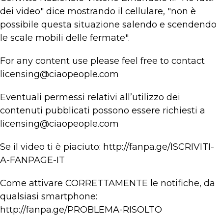
dei video" dice mostrando il cellulare, "non è
possibile questa situazione salendo e scendendo
le scale mobili delle fermate".
For any content use please feel free to contact
licensing@ciaopeople.com
Eventuali permessi relativi all’utilizzo dei
contenuti pubblicati possono essere richiesti a
licensing@ciaopeople.com
Se il video ti è piaciuto: http://fanpa.ge/ISCRIVITI-
A-FANPAGE-IT
Come attivare CORRETTAMENTE le notifiche, da
qualsiasi smartphone:
http://fanpa.ge/PROBLEMA-RISOLTO