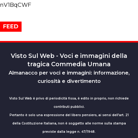
nV1BqCWF
FEED
Visto Sul Web - Voci e immagini della
tragica Commedia Umana
Almanacco per voci e immagini: informazione,
curiosità e divertimento
Visto Sul Web è privo di periodicità fissa, è edito in proprio, non richiede
contributi pubblici.
Pertanto è solo una espressione del libero pensiero, ai sensi dell’art. 21
della Costituzione Italiana, non è soggetto alle norme sulla stampa
previste dalla legge n. 47/1948.