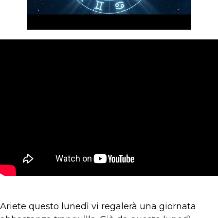
Ariete questo lunedì vi regalerà una giornata