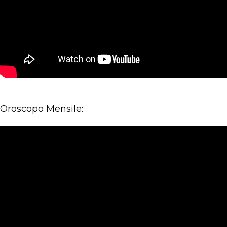
Oroscopo Mensile: