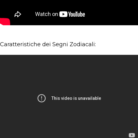
Caratteristiche dei Segni Zodiacali: