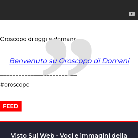
Oroscopo di oggi e domani:
Benvenuto su Oroscopo di Domani
=========================
#oroscopo
FEED
Visto Sul Web - Voci e immagini della