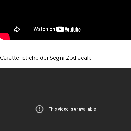
Caratteristiche dei Segni Zodiacali: