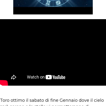
Toro ottimo il sabato di fine Gennaio dove il cielo