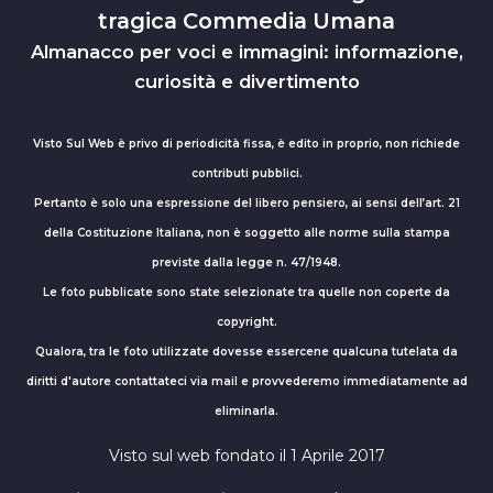
tragica Commedia Umana
Almanacco per voci e immagini: informazione,
curiosità e divertimento
Visto Sul Web è privo di periodicità fissa, è edito in proprio, non richiede
contributi pubblici.
Pertanto è solo una espressione del libero pensiero, ai sensi dell’art. 21
della Costituzione Italiana, non è soggetto alle norme sulla stampa
previste dalla legge n. 47/1948.
Le foto pubblicate sono state selezionate tra quelle non coperte da
copyright.
Qualora, tra le foto utilizzate dovesse essercene qualcuna tutelata da
diritti d'autore contattateci via mail e provvederemo immediatamente ad
eliminarla.
Visto sul web fondato il 1 Aprile 2017