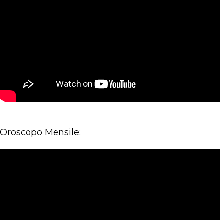
Oroscopo Mensile: