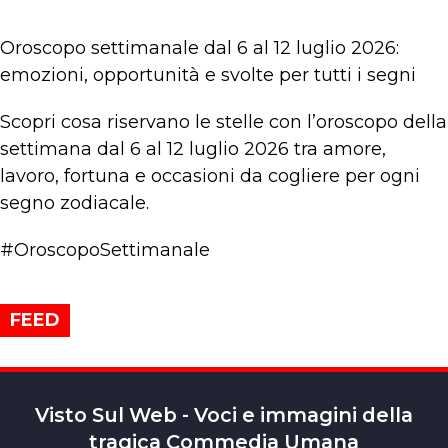
Oroscopo settimanale dal 6 al 12 luglio 2026:
emozioni, opportunità e svolte per tutti i segni
Scopri cosa riservano le stelle con l’oroscopo della
settimana dal 6 al 12 luglio 2026 tra amore,
lavoro, fortuna e occasioni da cogliere per ogni
segno zodiacale.
#OroscopoSettimanale
FEED
Visto Sul Web - Voci e immagini della
tragica Commedia Umana