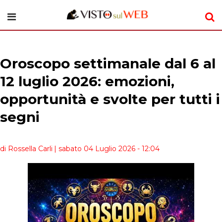
Oroscopo settimanale dal 6 al
12 luglio 2026: emozioni,
opportunità e svolte per tutti i
segni
di Rossella Carli
| sabato 04 Luglio 2026 - 12:04