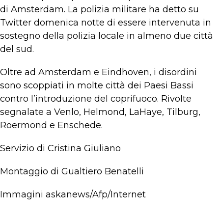
di Amsterdam. La polizia militare ha detto su
Twitter domenica notte di essere intervenuta in
sostegno della polizia locale in almeno due città
del sud.
Oltre ad Amsterdam e Eindhoven, i disordini
sono scoppiati in molte città dei Paesi Bassi
contro l’introduzione del coprifuoco. Rivolte
segnalate a Venlo, Helmond, LaHaye, Tilburg,
Roermond e Enschede.
Servizio di Cristina Giuliano
Montaggio di Gualtiero Benatelli
Immagini askanews/Afp/Internet