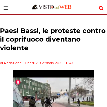
Paesi Bassi, le proteste contro
il coprifuoco diventano
violente
di Redazione
| lunedì 25 Gennaio 2021 - 11:47