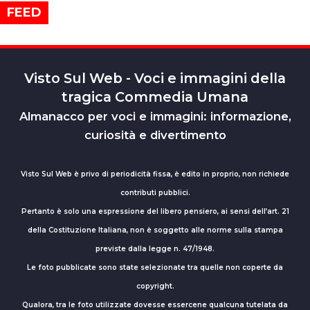
FEED
Visto Sul Web - Voci e immagini della
tragica Commedia Umana
Almanacco per voci e immagini: informazione,
curiosità e divertimento
Visto Sul Web è privo di periodicità fissa, è edito in proprio, non richiede
contributi pubblici.
Pertanto è solo una espressione del libero pensiero, ai sensi dell’art. 21
della Costituzione Italiana, non è soggetto alle norme sulla stampa
previste dalla legge n. 47/1948.
Le foto pubblicate sono state selezionate tra quelle non coperte da
copyright.
Qualora, tra le foto utilizzate dovesse essercene qualcuna tutelata da