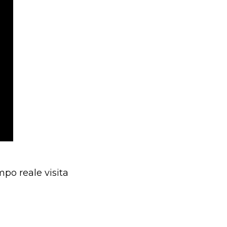
po reale visita