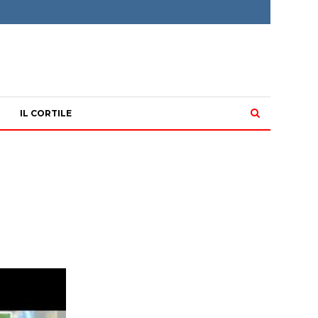
IL CORTILE