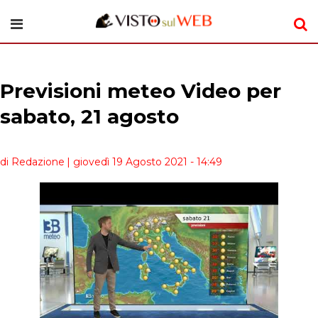
Previsioni meteo Video per
sabato, 21 agosto
di Redazione
| giovedì 19 Agosto 2021 - 14:49