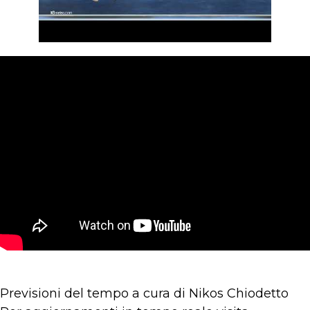
Previsioni del tempo a cura di Nikos Chiodetto