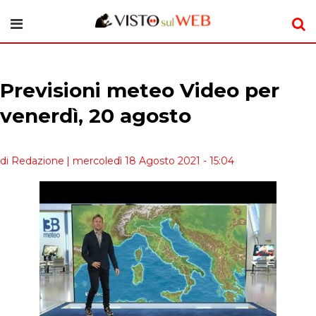
Previsioni meteo Video per
venerdì, 20 agosto
di Redazione
| mercoledì 18 Agosto 2021 - 15:04