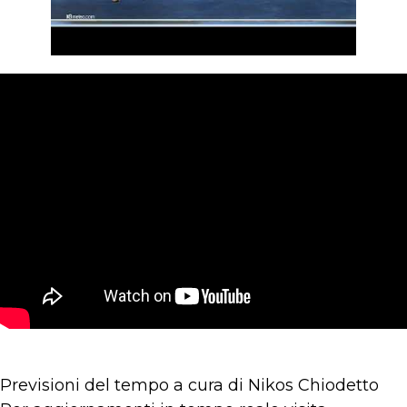
Previsioni del tempo a cura di Nikos Chiodetto