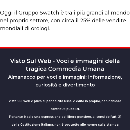
Oggi il Gruppo Swatch è tra i più grandi al mondo
nel proprio settore, con circa il 25% delle vendite
mondiali di orologi.
Visto Sul Web - Voci e immagini della
tragica Commedia Umana
Almanacco per voci e immagini: informazione,
curiosità e divertimento
Visto Sul Web è privo di periodicità fissa, è edito in proprio, non richiede
contributi pubblici.
Pertanto è solo una espressione del libero pensiero, ai sensi dell’art. 21
della Costituzione Italiana, non è soggetto alle norme sulla stampa