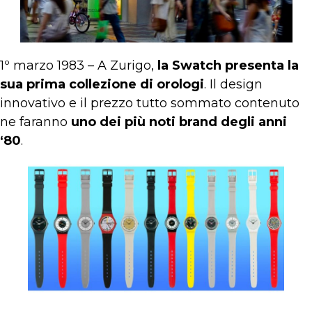
1º marzo 1983 – A Zurigo,
la Swatch presenta la
sua prima collezione di orologi
. Il design
innovativo e il prezzo tutto sommato contenuto
ne faranno
uno dei più noti brand degli anni
‘80
.