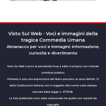
Visto Sul Web - Voci e immagini della
tragica Commedia Umana
Almanacco per voci e immagini: informazione,
curiosità e divertimento
Visto Sul Web è privo di periodicità fissa, è edito in proprio, non richiede
contributi pubblici.
Pertanto è solo una espressione del libero pensiero, ai sensi dell’art. 21
della Costituzione Italiana, non è soggetto alle norme sulla stampa
previste dalla legge n. 47/1948.
Le foto pubblicate sono state selezionate tra quelle non coperte da
copyright.