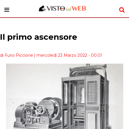
Il primo ascensore
di Furio Piccione
| mercoledì 23 Marzo 2022 - 00:01