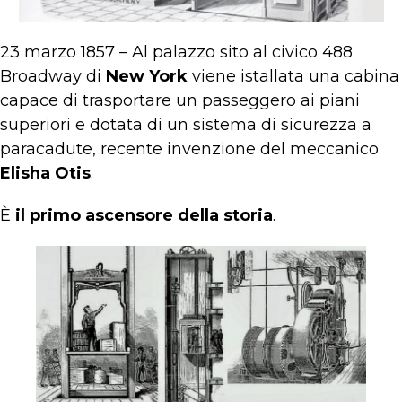
23 marzo 1857 – Al palazzo sito al civico 488
Broadway di
New York
viene istallata una cabina
capace di trasportare un passeggero ai piani
superiori e dotata di un sistema di sicurezza a
paracadute, recente invenzione del meccanico
Elisha Otis
.
È
il primo ascensore della storia
.