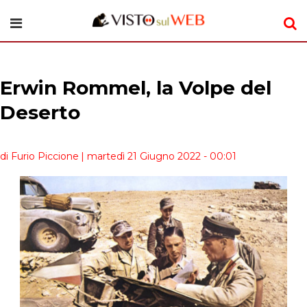
Erwin Rommel, la Volpe del
Deserto
di Furio Piccione
| martedì 21 Giugno 2022 - 00:01