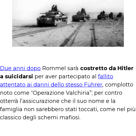
Due anni dopo
Rommel sarà
costretto da Hitler
a suicidarsi
per aver partecipato al
fallito
attentato ai danni dello stesso Führer
, complotto
noto come “Operazione Valchiria”; per contro
otterrà l’assicurazione che il suo nome e la
famiglia non sarebbero stati toccati, come nel più
classico degli schemi mafiosi.