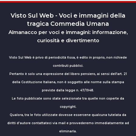
Visto Sul Web - Voci e immagini della
tragica Commedia Umana
Almanacco per voci e immagini: informazione,
curiosità e divertimento
Visto Sul Web è privo di periodicità fissa, è edito in proprio, non richiede
contributi pubblici.
Pertanto è solo una espressione del libero pensiero, ai sensi dell’art. 21
della Costituzione Italiana, non è soggetto alle norme sulla stampa
previste dalla legge n. 47/1948.
Le foto pubblicate sono state selezionate tra quelle non coperte da
copyright.
Qualora, tra le foto utilizzate dovesse essercene qualcuna tutelata da
diritti d'autore contattateci via mail e provvederemo immediatamente ad
eliminarla.