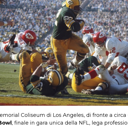
emorial Coliseum di Los Angeles, di fronte a circa 
Bowl
, finale in gara unica della NFL, lega professio