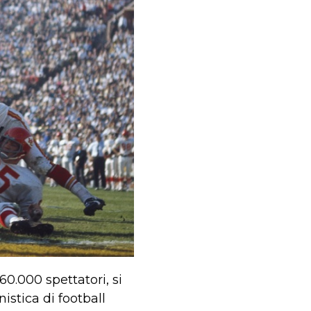
60.000 spettatori, si
nistica di football