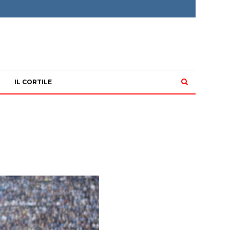
IL CORTILE