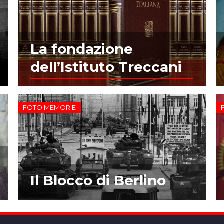
La fondazione
dell’Istituto Treccani
FOTO MEMORIE
Il Blocco di Berlino