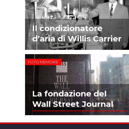
Il condizionatore
d’aria di Willis Carrier
FOTO MEMORIE
La fondazione del
Wall Street Journal