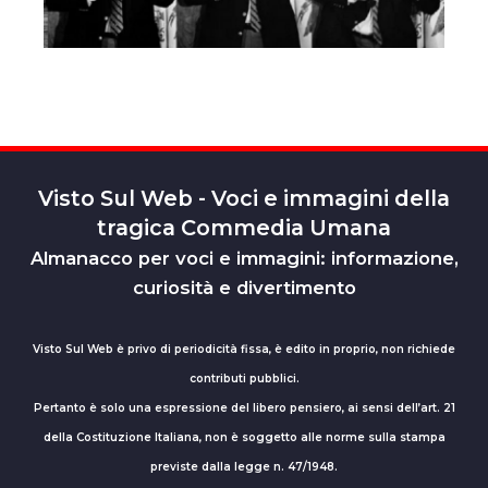
Visto Sul Web - Voci e immagini della
tragica Commedia Umana
Almanacco per voci e immagini: informazione,
curiosità e divertimento
Visto Sul Web è privo di periodicità fissa, è edito in proprio, non richiede
contributi pubblici.
Pertanto è solo una espressione del libero pensiero, ai sensi dell’art. 21
della Costituzione Italiana, non è soggetto alle norme sulla stampa
previste dalla legge n. 47/1948.