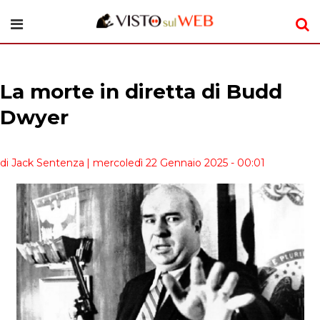
La morte in diretta di Budd
Dwyer
di Jack Sentenza
| mercoledì 22 Gennaio 2025 - 00:01