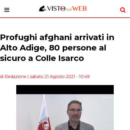
Profughi afghani arrivati in
Alto Adige, 80 persone al
sicuro a Colle Isarco
di Redazione
| sabato 21 Agosto 2021 - 10:49