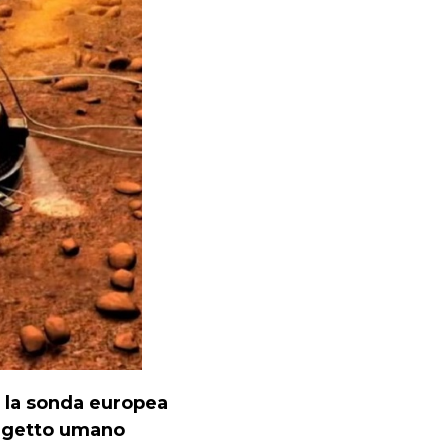
,
la sonda europea
getto umano