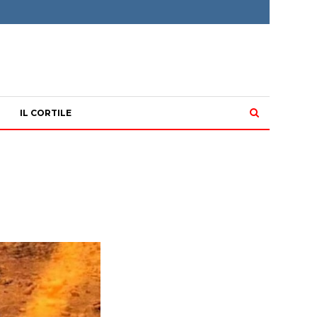
IL CORTILE