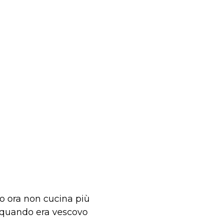
o ora non cucina più
 quando era vescovo