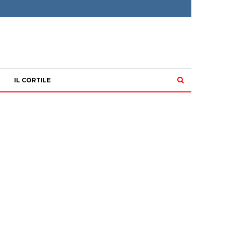
IL CORTILE