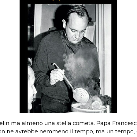
helin ma almeno una stella cometa. Papa Francesc
e non ne avrebbe nemmeno il tempo, ma un tempo,