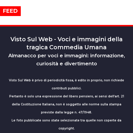
FEED
Visto Sul Web - Voci e immagini della
tragica Commedia Umana
Almanacco per voci e immagini: informazione,
curiosità e divertimento
Visto Sul Web è privo di periodicità fissa, è edito in proprio, non richiede
contributi pubblici.
Pertanto è solo una espressione del libero pensiero, ai sensi dell’art. 21
della Costituzione Italiana, non è soggetto alle norme sulla stampa
previste dalla legge n. 47/1948.
Le foto pubblicate sono state selezionate tra quelle non coperte da
copyright.