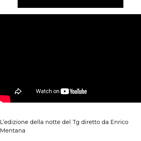
L’edizione della notte del Tg diretto da Enrico
Mentana