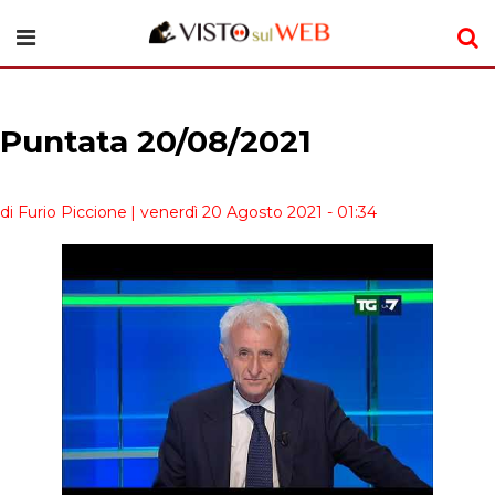
Puntata 20/08/2021
di Furio Piccione
| venerdì 20 Agosto 2021 - 01:34