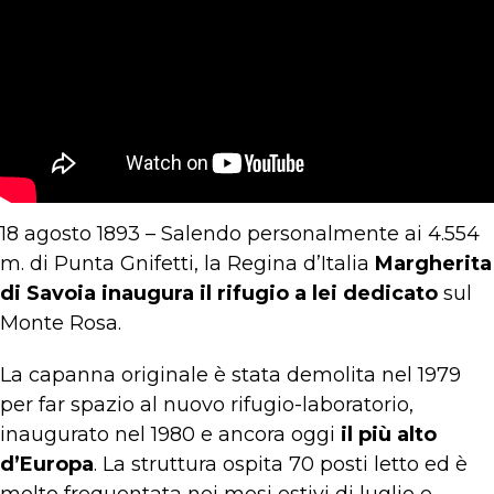
18 agosto 1893 – Salendo personalmente ai 4.554
m. di Punta Gnifetti, la Regina d’Italia
Margherita
di Savoia inaugura il rifugio a lei dedicato
sul
Monte Rosa.
La capanna originale è stata demolita nel 1979
per far spazio al nuovo rifugio-laboratorio,
inaugurato nel 1980 e ancora oggi
il più alto
d’Europa
. La struttura ospita 70 posti letto ed è