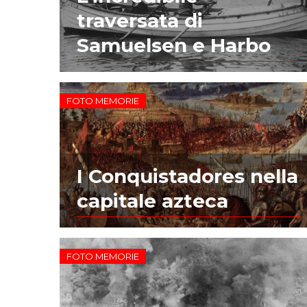
traversata di
Samuelsen e Harbo
FOTO MEMORIE
I Conquistadores nella
capitale azteca
FOTO MEMORIE