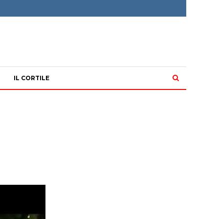
IL CORTILE