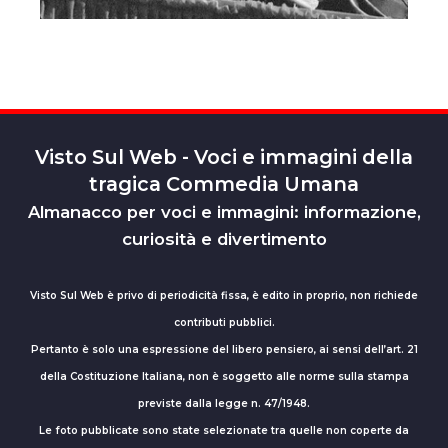
Visto Sul Web - Voci e immagini della
tragica Commedia Umana
Almanacco per voci e immagini: informazione,
curiosità e divertimento
Visto Sul Web è privo di periodicità fissa, è edito in proprio, non richiede
contributi pubblici.
Pertanto è solo una espressione del libero pensiero, ai sensi dell’art. 21
della Costituzione Italiana, non è soggetto alle norme sulla stampa
previste dalla legge n. 47/1948.
Le foto pubblicate sono state selezionate tra quelle non coperte da