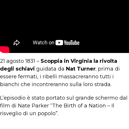
21 agosto 1831 –
Scoppia in Virginia la rivolta
degli schiavi
guidata da
Nat Turner
; prima di
essere fermati, i ribelli massacreranno tutti i
bianchi che incontreranno sulla loro strada.
L’episodio è stato portato sul grande schermo dal
film di Nate Parker “The Birth of a Nation – Il
risveglio di un popolo”.