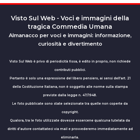
Visto Sul Web - Voci e immagini della
tragica Commedia Umana
Almanacco per voci e immagini: informazione,
curiosità e divertimento
Visto Sul Web è privo di periodicità fissa, è edito in proprio, non richiede
contributi pubblici.
Pertanto è solo una espressione del libero pensiero, ai sensi dell’art. 21
della Costituzione Italiana, non è soggetto alle norme sulla stampa
previste dalla legge n. 47/1948.
Le foto pubblicate sono state selezionate tra quelle non coperte da
copyright.
Qualora, tra le foto utilizzate dovesse essercene qualcuna tutelata da
diritti d'autore contattateci via mail e provvederemo immediatamente ad
eliminarla.