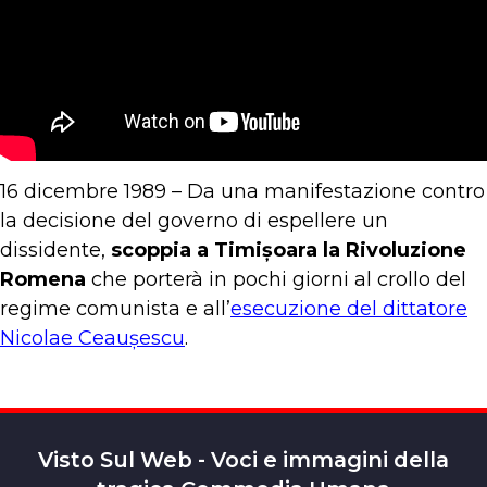
16 dicembre 1989 – Da una manifestazione contro
la decisione del governo di espellere un
dissidente,
scoppia a Timișoara la Rivoluzione
Romena
che porterà in pochi giorni al crollo del
regime comunista e all’
esecuzione del dittatore
Nicolae Ceaușescu
.
Visto Sul Web - Voci e immagini della