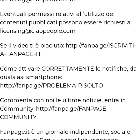
Eventuali permessi relativi all’utilizzo dei
contenuti pubblicati possono essere richiesti a
licensing@ciaopeople.com
Se il video ti è piaciuto: http://fanpa.ge/ISCRIVITI-
A-FANPAGE-IT
Come attivare CORRETTAMENTE le notifiche, da
qualsiasi smartphone:
http://fanpa.ge/PROBLEMA-RISOLTO
Commenta con noi le ultime notizie, entra in
Community: http://fanpa.ge/FANPAGE-
COMMUNITY
Fanpage.it è un giornale indipendente, sociale,