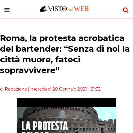
Roma, la protesta acrobatica
del bartender: “Senza di noi la
città muore, fateci
sopravvivere”
di Redazione
| mercoledì 20 Gennaio 2021 - 21:32