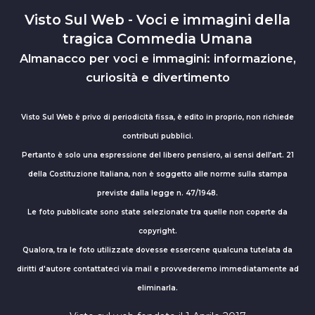
Visto Sul Web - Voci e immagini della
tragica Commedia Umana
Almanacco per voci e immagini: informazione,
curiosità e divertimento
Visto Sul Web è privo di periodicità fissa, è edito in proprio, non richiede
contributi pubblici.
Pertanto è solo una espressione del libero pensiero, ai sensi dell’art. 21
della Costituzione Italiana, non è soggetto alle norme sulla stampa
previste dalla legge n. 47/1948.
Le foto pubblicate sono state selezionate tra quelle non coperte da
copyright.
Qualora, tra le foto utilizzate dovesse essercene qualcuna tutelata da
diritti d'autore contattateci via mail e provvederemo immediatamente ad
eliminarla.