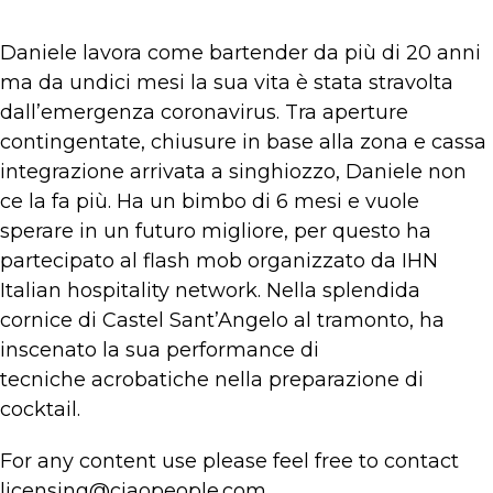
Daniele lavora come bartender da più di 20 anni
ma da undici mesi la sua vita è stata stravolta
dall’emergenza coronavirus. Tra aperture
contingentate, chiusure in base alla zona e cassa
integrazione arrivata a singhiozzo, Daniele non
ce la fa più. Ha un bimbo di 6 mesi e vuole
sperare in un futuro migliore, per questo ha
partecipato al flash mob organizzato da IHN
Italian hospitality network. Nella splendida
cornice di Castel Sant’Angelo al tramonto, ha
inscenato la sua performance di
tecniche acrobatiche nella preparazione di
cocktail.
For any content use please feel free to contact
licensing@ciaopeople.com