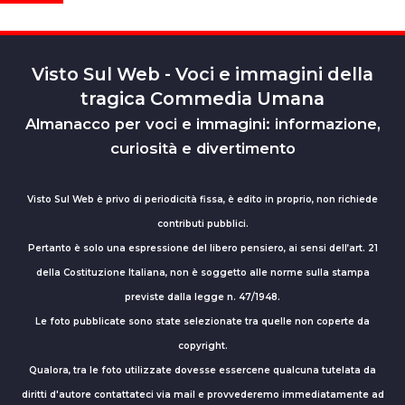
Visto Sul Web - Voci e immagini della
tragica Commedia Umana
Almanacco per voci e immagini: informazione,
curiosità e divertimento
Visto Sul Web è privo di periodicità fissa, è edito in proprio, non richiede
contributi pubblici.
Pertanto è solo una espressione del libero pensiero, ai sensi dell’art. 21
della Costituzione Italiana, non è soggetto alle norme sulla stampa
previste dalla legge n. 47/1948.
Le foto pubblicate sono state selezionate tra quelle non coperte da
copyright.
Qualora, tra le foto utilizzate dovesse essercene qualcuna tutelata da
diritti d'autore contattateci via mail e provvederemo immediatamente ad