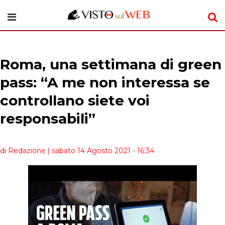
Roma, una settimana di green
pass: “A me non interessa se
controllano siete voi
responsabili”
di Redazione
| sabato 14 Agosto 2021 - 16:34