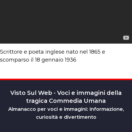
Scrittore e poeta inglese nato nel 1865 e
scomparso il 18 gennaio 1936
Visto Sul Web - Voci e immagini della
tragica Commedia Umana
Almanacco per voci e immagini: informazione,
curiosità e divertimento