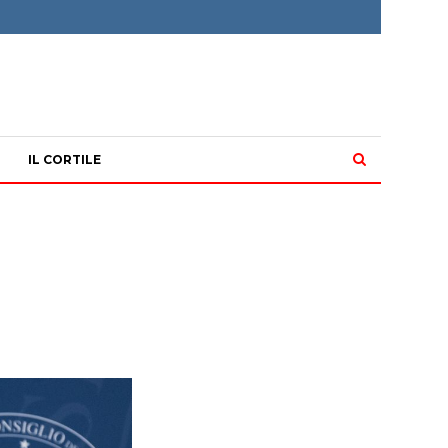
IL CORTILE