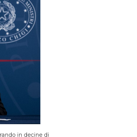
orando in decine di