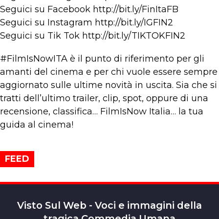
Seguici su Facebook http://bit.ly/FinItaFB
Seguici su Instagram http://bit.ly/IGFIN2
Seguici su Tik Tok http://bit.ly/TIKTOKFIN2
#FilmIsNowITA è il punto di riferimento per gli
amanti del cinema e per chi vuole essere sempre
aggiornato sulle ultime novità in uscita. Sia che si
tratti dell’ultimo trailer, clip, spot, oppure di una
recensione, classifica… FilmIsNow Italia… la tua
guida al cinema!
FEED
Visto Sul Web - Voci e immagini della
tragica Commedia Umana