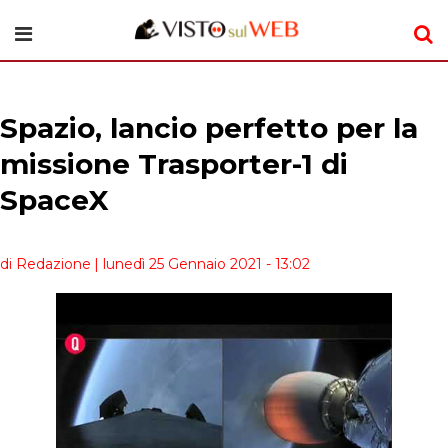
Spazio, lancio perfetto per la
missione Trasporter-1 di
SpaceX
di Redazione
| lunedì 25 Gennaio 2021 - 13:02