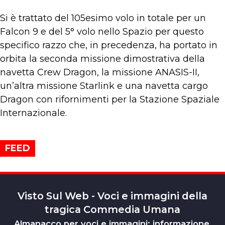
Si è trattato del 105esimo volo in totale per un
Falcon 9 e del 5° volo nello Spazio per questo
specifico razzo che, in precedenza, ha portato in
orbita la seconda missione dimostrativa della
navetta Crew Dragon, la missione ANASIS-II,
un’altra missione Starlink e una navetta cargo
Dragon con rifornimenti per la Stazione Spaziale
Internazionale.
FEED
Visto Sul Web - Voci e immagini della
tragica Commedia Umana
Almanacco per voci e immagini: informazione,