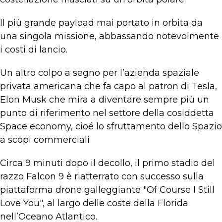
Il più grande payload mai portato in orbita da
una singola missione, abbassando notevolmente
i costi di lancio.
Un altro colpo a segno per l’azienda spaziale
privata americana che fa capo al patron di Tesla,
Elon Musk che mira a diventare sempre più un
punto di riferimento nel settore della cosiddetta
Space economy, cioé lo sfruttamento dello Spazio
a scopi commerciali
Circa 9 minuti dopo il decollo, il primo stadio del
razzo Falcon 9 è riatterrato con successo sulla
piattaforma drone galleggiante "Of Course I Still
Love You", al largo delle coste della Florida
nell’Oceano Atlantico.