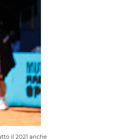
to il 2021 anche