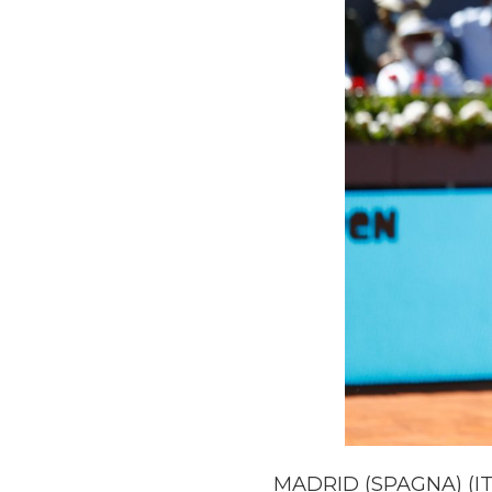
MADRID (SPAGNA) (ITA