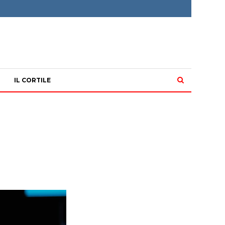
IL CORTILE