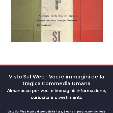
Visto Sul Web - Voci e immagini della
tragica Commedia Umana
Almanacco per voci e immagini: informazione,
curiosità e divertimento
Visto Sul Web è privo di periodicità fissa, è edito in proprio, non richiede