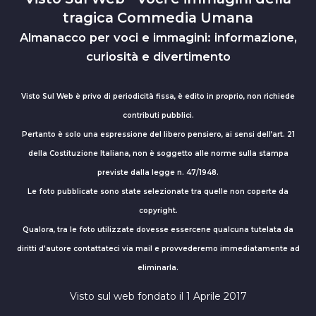
tragica Commedia Umana
Almanacco per voci e immagini: informazione,
curiosità e divertimento
Visto Sul Web è privo di periodicità fissa, è edito in proprio, non richiede
contributi pubblici.
Pertanto è solo una espressione del libero pensiero, ai sensi dell’art. 21
della Costituzione Italiana, non è soggetto alle norme sulla stampa
previste dalla legge n. 47/1948.
Le foto pubblicate sono state selezionate tra quelle non coperte da
copyright.
Qualora, tra le foto utilizzate dovesse essercene qualcuna tutelata da
diritti d'autore contattateci via mail e provvederemo immediatamente ad
eliminarla.
Visto sul web fondato il 1 Aprile 2017