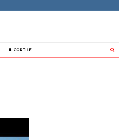
IL CORTILE