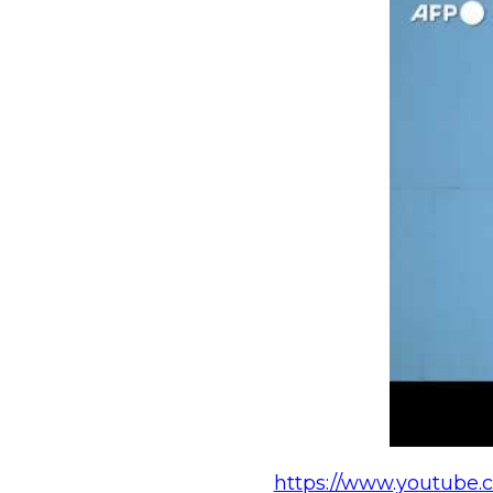
https://www.youtube