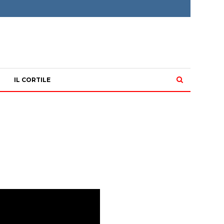
IL CORTILE