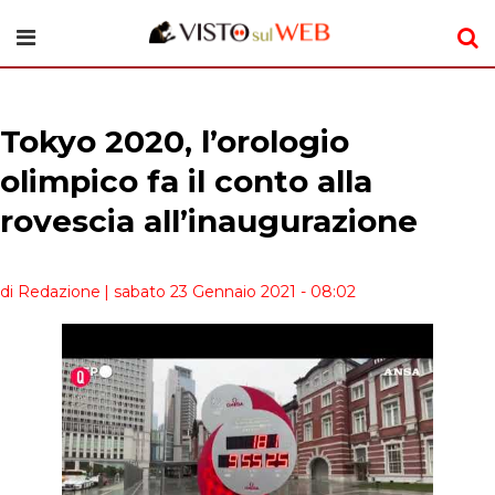
Tokyo 2020, l’orologio
olimpico fa il conto alla
rovescia all’inaugurazione
di Redazione
| sabato 23 Gennaio 2021 - 08:02