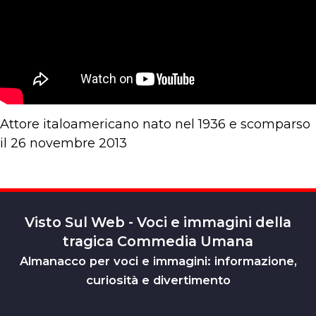
Attore italoamericano nato nel 1936 e scomparso
il 26 novembre 2013
Visto Sul Web - Voci e immagini della
tragica Commedia Umana
Almanacco per voci e immagini: informazione,
curiosità e divertimento