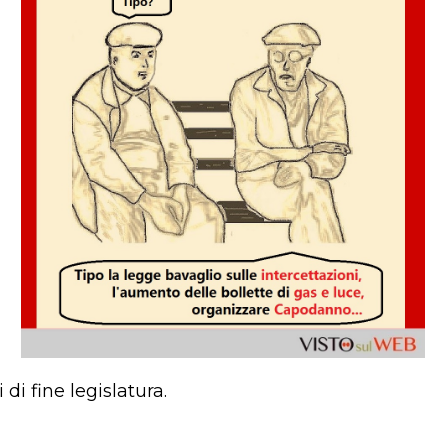
di fine legislatura.