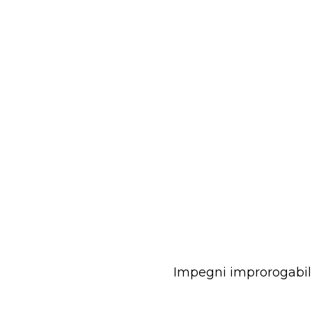
Impegni improrogabili 