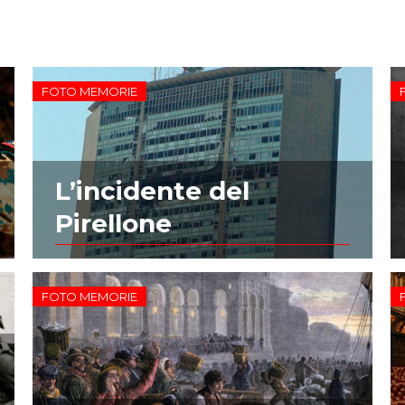
FOTO MEMORIE
L’incidente del
Pirellone
FOTO MEMORIE