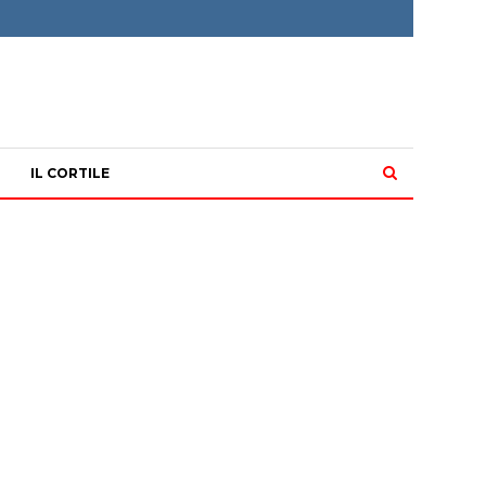
IL CORTILE