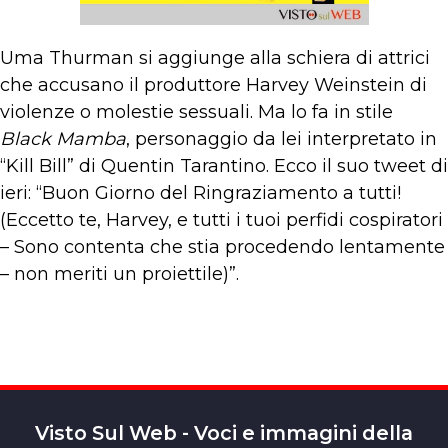
Uma Thurman si aggiunge alla schiera di attrici
che accusano il produttore Harvey Weinstein di
violenze o molestie sessuali. Ma lo fa in stile
Black Mamba
, personaggio da lei interpretato in
“Kill Bill” di Quentin Tarantino. Ecco il suo tweet di
ieri: “Buon Giorno del Ringraziamento a tutti!
(Eccetto te, Harvey, e tutti i tuoi perfidi cospiratori
– Sono contenta che stia procedendo lentamente
– non meriti un proiettile)”.
Visto Sul Web - Voci e immagini della