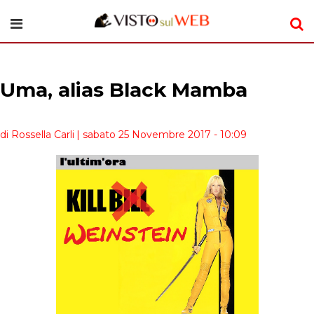
Uma, alias Black Mamba
di Rossella Carli
| sabato 25 Novembre 2017 - 10:09