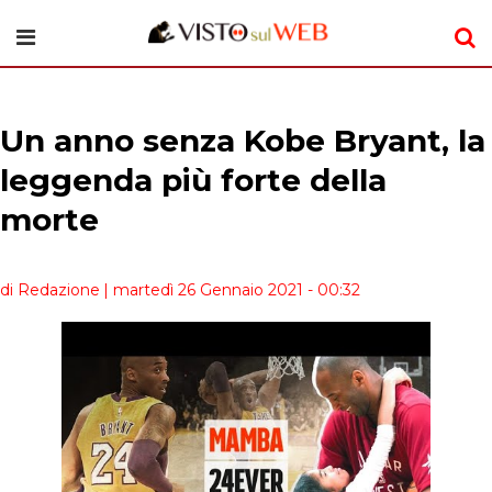
Un anno senza Kobe Bryant, la
leggenda più forte della
morte
di Redazione
| martedì 26 Gennaio 2021 - 00:32